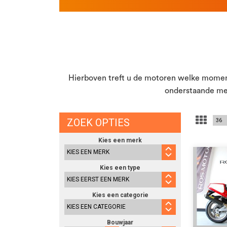
Hierboven treft u de motoren welke moment
onderstaande merk
ZOEK OPTIES
Kies een merk
Kies een type
Kies een categorie
Bouwjaar