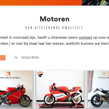
Motoren
VAN UITSTEKENDE KWALITEIT
eel in voorraad zijn, heeft u interesse neem
contact
op voor e
en ) er niet bij staat laat het weten, wellicht kunnen we hier
22
RESULTATEN