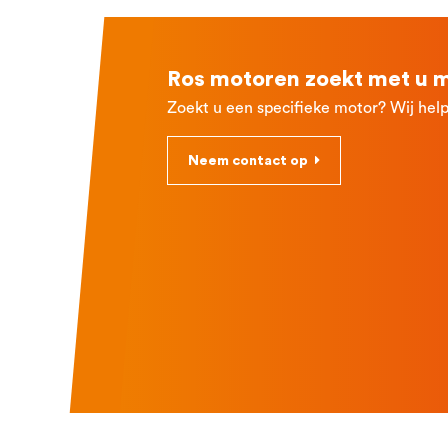
Ros motoren zoekt met u 
Zoekt u een specifieke motor? Wij help
Neem contact op