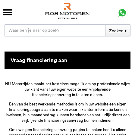
Zoeken
Vraag financiering aan
NU Motorrijden maakt het kosteloos mogelijk om op professionele wijze
uw klant vanaf uw eigen website een vrijblijvende
financieringsaanvraag in te laten dienen.
Eén van de best werkende methodes is om in uw website een eigen
financieringspagina aan te maken waarin klanten informatie kunnen
inwinnen, hun maandbedrag kunnen berekenen en natuurlijk direct een
vrijblijvende financieringsaanvraag kunnen indienen.
Om uw eigen financieringsaanvraag pagina te maken hoeft u alleen