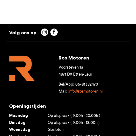


Ros Motoren
Voorsteven 1a
4871 DX Etten-Leur
Bel/App: 06-81382470
Mail:
info@rosmotoren.nl
Openingstijden
Maandag
Op afspraak ( 9.00h - 20.00h )
Dinsdag
Op afspraak ( 9.00h - 18.00h )
Woensdag
Gesloten