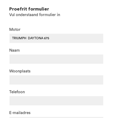
Proefrit formulier
Vul onderstaand formulier in
Motor
Naam
Woonplaats
Telefoon
E-mailadres