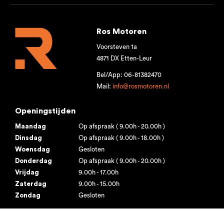
Ros Motoren
Voorsteven 1a
4871 DX Etten-Leur
Bel/App: 06-81382470
Mail:
info@rosmotoren.nl
Openingstijden
Maandag
Op afspraak ( 9.00h - 20.00h )
Dinsdag
Op afspraak ( 9.00h - 18.00h )
Woensdag
Gesloten
Donderdag
Op afspraak ( 9.00h - 20.00h )
Vrijdag
9.00h - 17.00h
Zaterdag
9.00h - 15.00h
Zondag
Gesloten