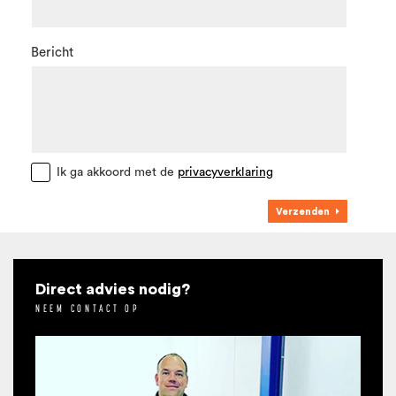
Bericht
Ik ga akkoord met de
privacyverklaring
Verzenden
Direct advies nodig?
NEEM CONTACT OP