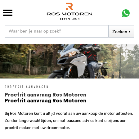
Zoeken
PROEFRIT AANVRAGEN
Proefrit aanvraag Ros Motoren
Proefrit aanvraag Ros Motoren
Bij Ros Motoren kunt u altijd vooraf aan uw aankoop de motor uittesten.
Zonder lange wachttijden, en met passend advies kunt u bij ons een
proefrit maken met uw droommotor.