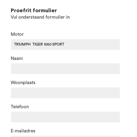
Proefrit formulier
Vul onderstaand formulier in
Motor
Naam
Woonplaats
Telefoon
E-mailadres