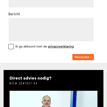
Bericht
Ik ga akkoord met de
privacyverklaring
Verzenden
Direct advies nodig?
NEEM CONTACT OP