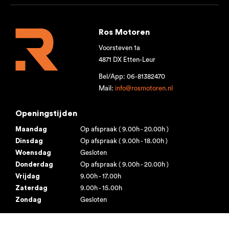
Ros Motoren
Voorsteven 1a
4871 DX Etten-Leur
Bel/App: 06-81382470
Mail:
info@rosmotoren.nl
Openingstijden
Maandag
Op afspraak ( 9.00h - 20.00h )
Dinsdag
Op afspraak ( 9.00h - 18.00h )
Woensdag
Gesloten
Donderdag
Op afspraak ( 9.00h - 20.00h )
Vrijdag
9.00h - 17.00h
Zaterdag
9.00h - 15.00h
Zondag
Gesloten