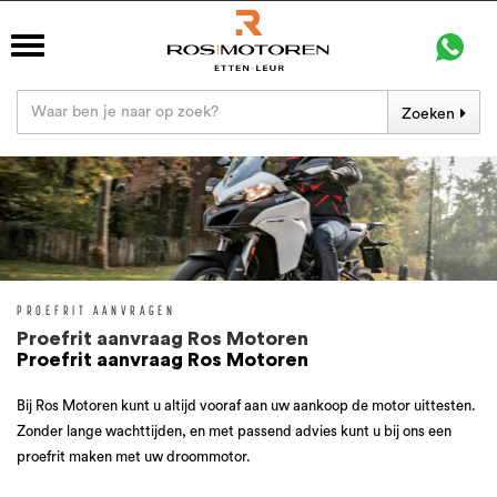
Zoeken
PROEFRIT AANVRAGEN
Proefrit aanvraag Ros Motoren
Proefrit aanvraag Ros Motoren
Bij Ros Motoren kunt u altijd vooraf aan uw aankoop de motor uittesten.
Zonder lange wachttijden, en met passend advies kunt u bij ons een
proefrit maken met uw droommotor.