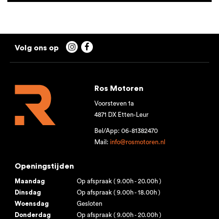


Ros Motoren
Voorsteven 1a
4871 DX Etten-Leur
Bel/App: 06-81382470
Mail:
info@rosmotoren.nl
Openingstijden
Maandag
Op afspraak ( 9.00h - 20.00h )
Dinsdag
Op afspraak ( 9.00h - 18.00h )
Woensdag
Gesloten
Donderdag
Op afspraak ( 9.00h - 20.00h )