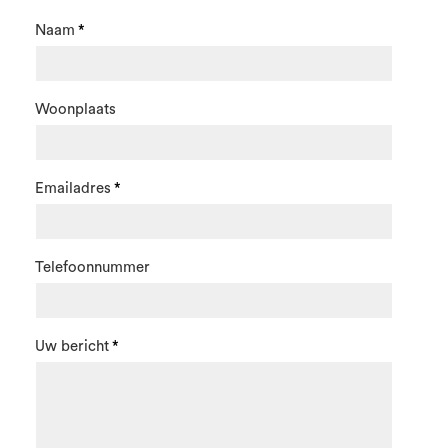
Naam
Woonplaats
Emailadres
Telefoonnummer
Uw bericht