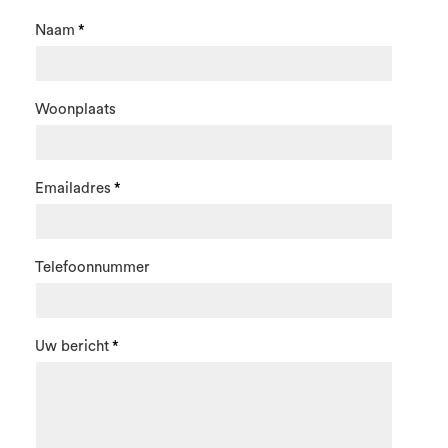
Naam
Woonplaats
Emailadres
Telefoonnummer
Uw bericht