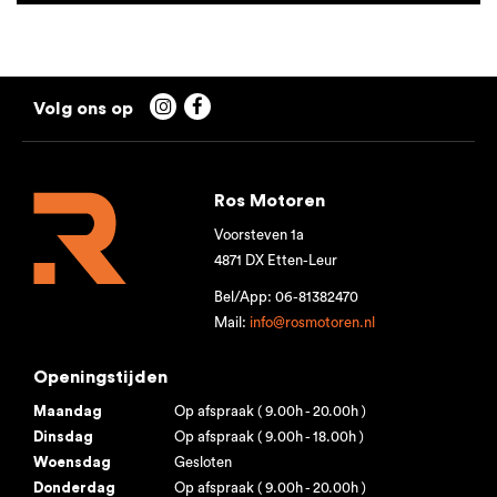


Ros Motoren
Voorsteven 1a
4871 DX Etten-Leur
Bel/App: 06-81382470
Mail:
info@rosmotoren.nl
Openingstijden
Maandag
Op afspraak ( 9.00h - 20.00h )
Dinsdag
Op afspraak ( 9.00h - 18.00h )
Woensdag
Gesloten
Donderdag
Op afspraak ( 9.00h - 20.00h )