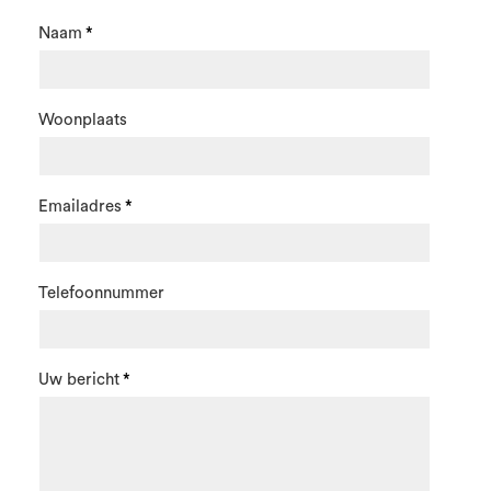
Naam
Woonplaats
Emailadres
Telefoonnummer
Uw bericht