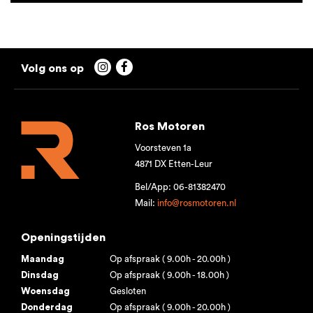


Ros Motoren
Voorsteven 1a
4871 DX Etten-Leur
Bel/App: 06-81382470
Mail:
info@rosmotoren.nl
Openingstijden
Maandag
Op afspraak ( 9.00h - 20.00h )
Dinsdag
Op afspraak ( 9.00h - 18.00h )
Woensdag
Gesloten
Donderdag
Op afspraak ( 9.00h - 20.00h )