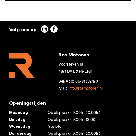


Ros Motoren
Voorsteven 1a
4871 DX Etten-Leur
Bel/App: 06-81382470
Mail:
info@rosmotoren.nl
Openingstijden
Maandag
Op afspraak ( 9.00h - 20.00h )
Dinsdag
Op afspraak ( 9.00h - 18.00h )
Woensdag
Gesloten
Donderdag
Op afspraak ( 9.00h - 20.00h )