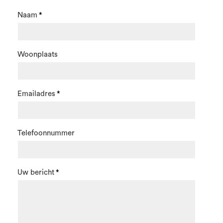
Naam
Woonplaats
Emailadres
Telefoonnummer
Uw bericht