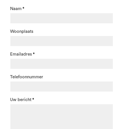
Naam
Woonplaats
Emailadres
Telefoonnummer
Uw bericht