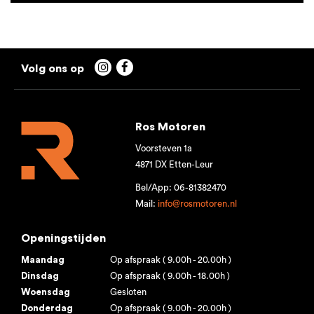


Ros Motoren
Voorsteven 1a
4871 DX Etten-Leur
Bel/App: 06-81382470
Mail:
info@rosmotoren.nl
Openingstijden
Maandag
Op afspraak ( 9.00h - 20.00h )
Dinsdag
Op afspraak ( 9.00h - 18.00h )
Woensdag
Gesloten
Donderdag
Op afspraak ( 9.00h - 20.00h )