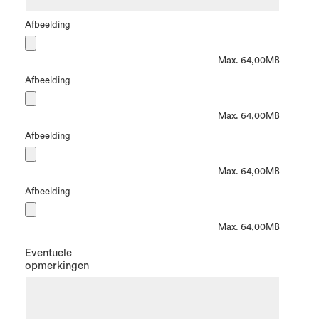
Afbeelding
Max. 64,00MB
Afbeelding
Max. 64,00MB
Afbeelding
Max. 64,00MB
Afbeelding
Max. 64,00MB
Eventuele
opmerkingen