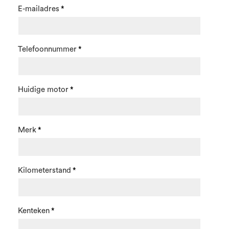
E-mailadres
Telefoonnummer
Huidige motor
Merk
Kilometerstand
Kenteken