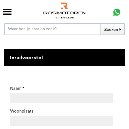
Zoeken
Inruilvoorstel
Naam
Woonplaats