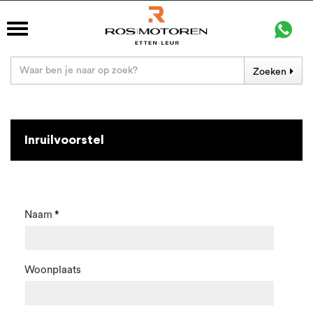
Zoeken
Inruilvoorstel
Naam
Woonplaats