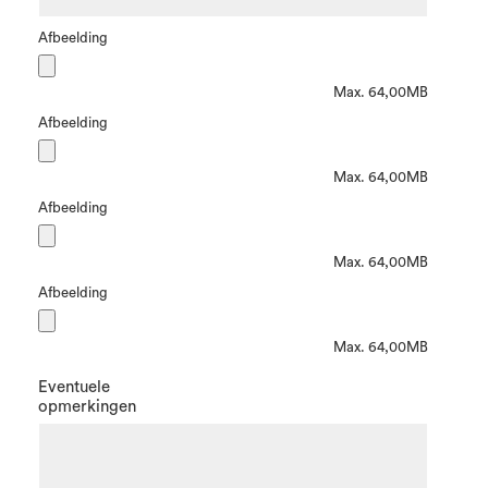
Afbeelding
Max. 64,00MB
Afbeelding
Max. 64,00MB
Afbeelding
Max. 64,00MB
Afbeelding
Max. 64,00MB
Eventuele
opmerkingen