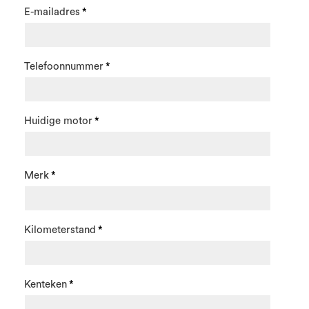
E-mailadres
Telefoonnummer
Huidige motor
Merk
Kilometerstand
Kenteken