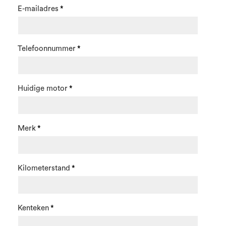
E-mailadres
Telefoonnummer
Huidige motor
Merk
Kilometerstand
Kenteken