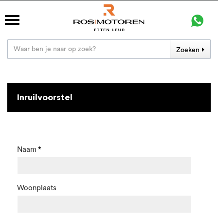
Zoeken
Inruilvoorstel
Naam
Woonplaats