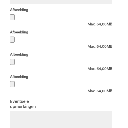
Afbeelding
Max. 64,00MB
Afbeelding
Max. 64,00MB
Afbeelding
Max. 64,00MB
Afbeelding
Max. 64,00MB
Eventuele
opmerkingen