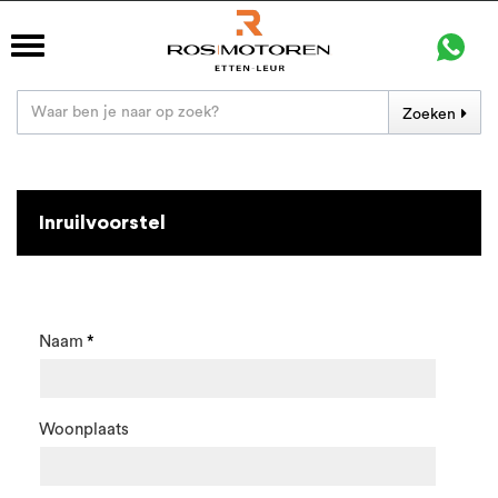
Zoeken
Inruilvoorstel
Naam
Woonplaats