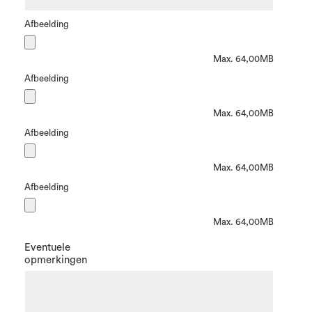
Afbeelding
Max. 64,00MB
Afbeelding
Max. 64,00MB
Afbeelding
Max. 64,00MB
Afbeelding
Max. 64,00MB
Eventuele
opmerkingen