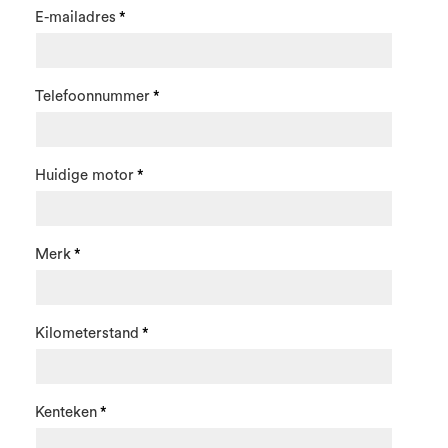
E-mailadres
Telefoonnummer
Huidige motor
Merk
Kilometerstand
Kenteken