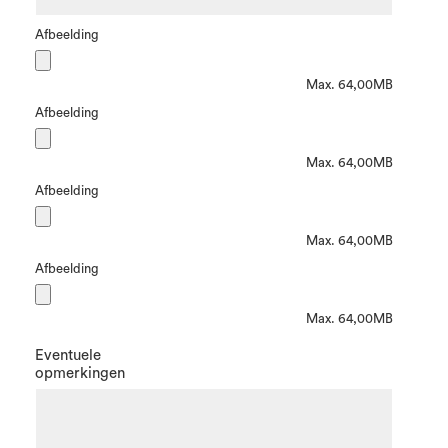
Afbeelding
Max. 64,00MB
Afbeelding
Max. 64,00MB
Afbeelding
Max. 64,00MB
Afbeelding
Max. 64,00MB
Eventuele
opmerkingen