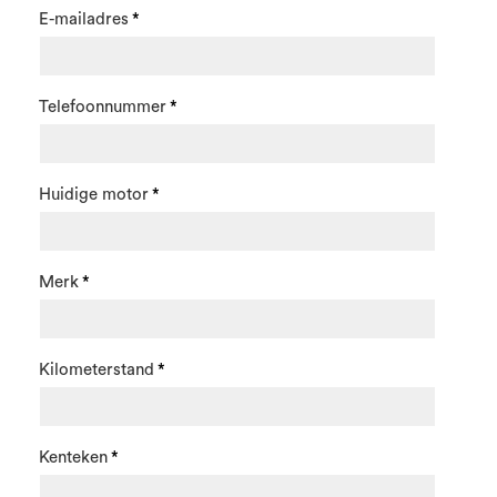
E-mailadres
Telefoonnummer
Huidige motor
Merk
Kilometerstand
Kenteken