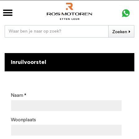
Zoeken
Inruilvoorstel
Naam
Woonplaats