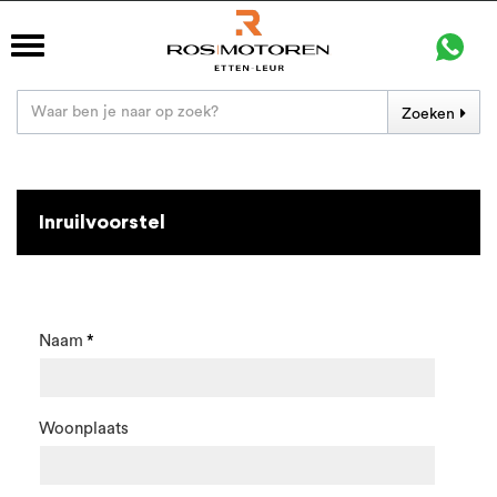
Zoeken
Inruilvoorstel
Naam
Woonplaats