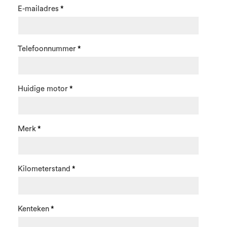
E-mailadres
Telefoonnummer
Huidige motor
Merk
Kilometerstand
Kenteken