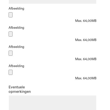
Afbeelding
Max. 64,00MB
Afbeelding
Max. 64,00MB
Afbeelding
Max. 64,00MB
Afbeelding
Max. 64,00MB
Eventuele
opmerkingen