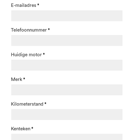
E-mailadres
Telefoonnummer
Huidige motor
Merk
Kilometerstand
Kenteken