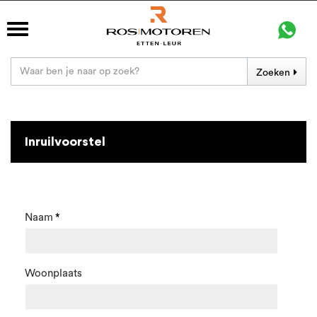
Zoeken
Inruilvoorstel
Naam
Woonplaats