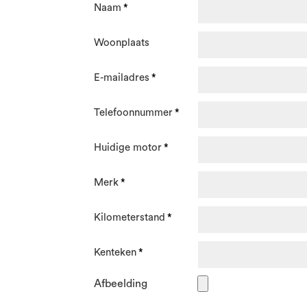
Naam
Woonplaats
E-mailadres
Telefoonnummer
Huidige motor
Merk
Kilometerstand
Kenteken
Afbeelding