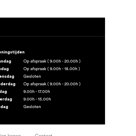
ningstijden
andag
Op afspraak ( 9.00h - 20.00h )
sdag
Op afspraak ( 9.00h - 18.00h )
ensdag
Gesloten
derdag
Op afspraak ( 9.00h - 20.00h )
jdag
9.00h - 17.00h
erdag
9.00h - 15.00h
ndag
Gesloten