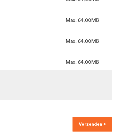
Max. 64,00MB
Max. 64,00MB
Max. 64,00MB
Verzenden