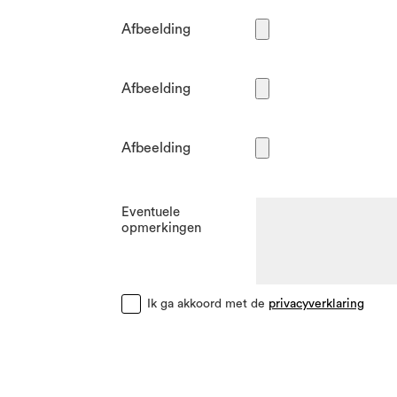
Afbeelding
Afbeelding
Afbeelding
Eventuele
opmerkingen
Ik ga akkoord met de
privacyverklaring