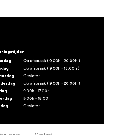
ningstijden
andag
Op afspraak ( 9.00h - 20.00h )
sdag
Op afspraak ( 9.00h - 18.00h )
ensdag
Gesloten
derdag
Op afspraak ( 9.00h - 20.00h )
jdag
9.00h - 17.00h
erdag
9.00h - 15.00h
ndag
Gesloten