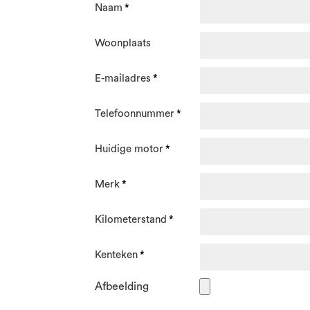
Naam
Woonplaats
E-mailadres
Telefoonnummer
Huidige motor
Merk
Kilometerstand
Kenteken
Afbeelding