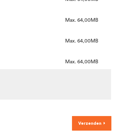
Max. 64,00MB
Max. 64,00MB
Max. 64,00MB
Verzenden