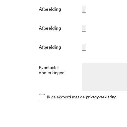
Afbeelding
Afbeelding
Afbeelding
Eventuele
opmerkingen
Ik ga akkoord met de
privacyverklaring