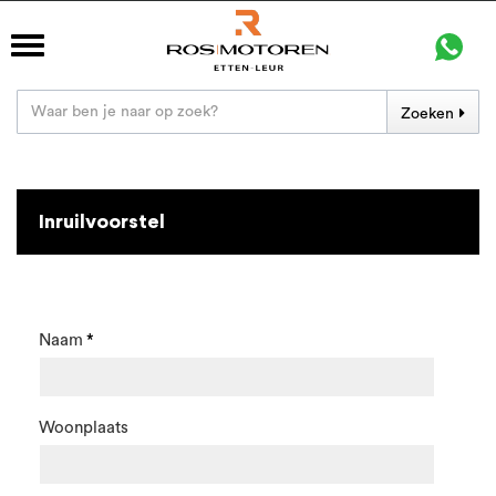
Zoeken
Inruilvoorstel
Naam
Woonplaats