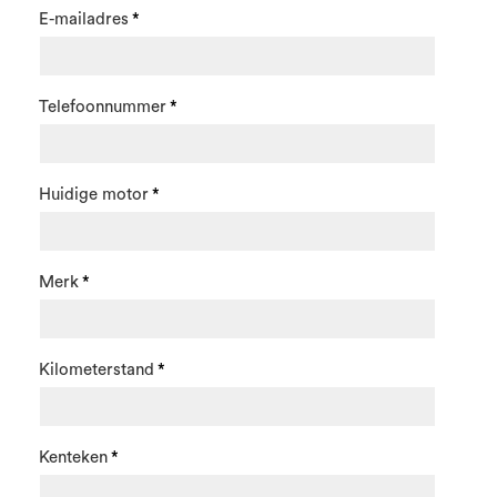
E-mailadres
Telefoonnummer
Huidige motor
Merk
Kilometerstand
Kenteken