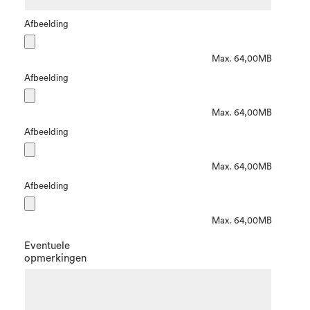
Afbeelding
Max. 64,00MB
Afbeelding
Max. 64,00MB
Afbeelding
Max. 64,00MB
Afbeelding
Max. 64,00MB
Eventuele
opmerkingen