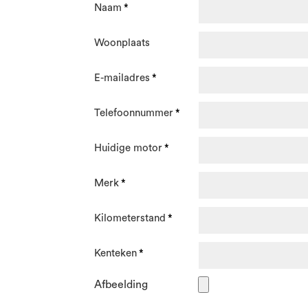
Naam
Woonplaats
E-mailadres
Telefoonnummer
Huidige motor
Merk
Kilometerstand
Kenteken
Afbeelding