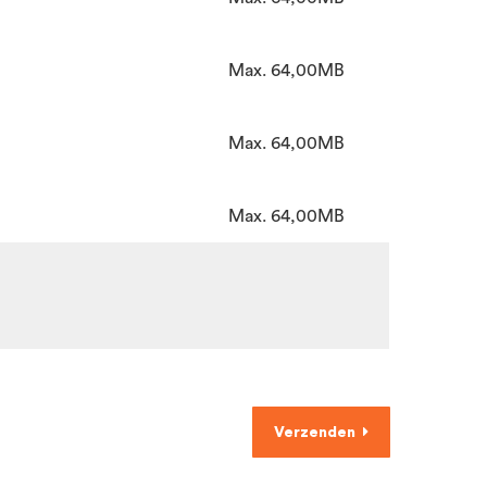
Max. 64,00MB
Max. 64,00MB
Max. 64,00MB
Verzenden