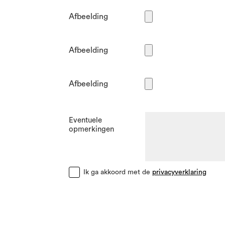
Afbeelding
Afbeelding
Afbeelding
Eventuele
opmerkingen
Ik ga akkoord met de
privacyverklaring