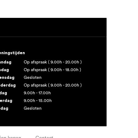
ningstijden
andag
Op afspraak ( 9.00h - 20.00h )
sdag
Op afspraak ( 9.00h - 18.00h )
ensdag
Gesloten
derdag
Op afspraak ( 9.00h - 20.00h )
jdag
9.00h - 17.00h
erdag
9.00h - 15.00h
ndag
Gesloten