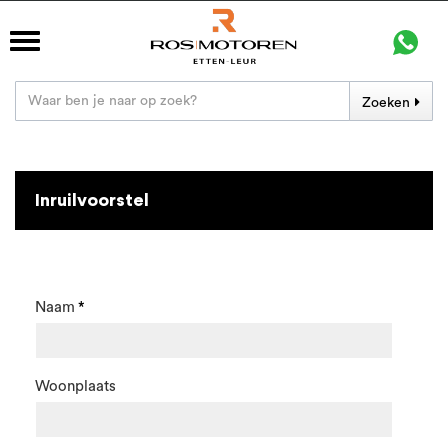
Zoeken
Inruilvoorstel
Naam
Woonplaats