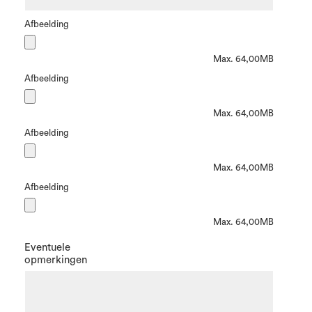
Afbeelding
Max. 64,00MB
Afbeelding
Max. 64,00MB
Afbeelding
Max. 64,00MB
Afbeelding
Max. 64,00MB
Eventuele
opmerkingen