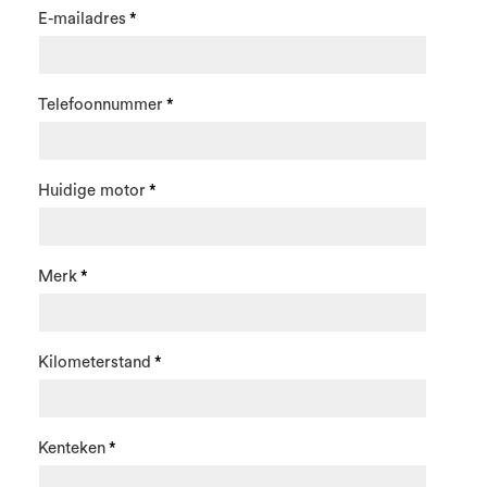
E-mailadres
Telefoonnummer
Huidige motor
Merk
Kilometerstand
Kenteken