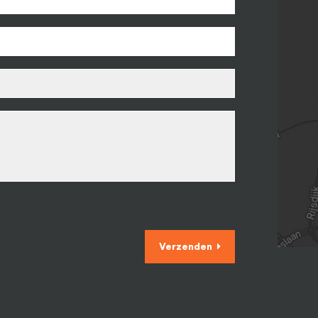
Verzenden