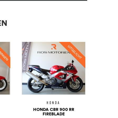
EN
HONDA
HONDA CBR 900 RR
FIREBLADE