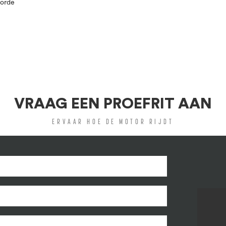
 orde
VRAAG EEN PROEFRIT AAN
ERVAAR HOE DE MOTOR RIJDT