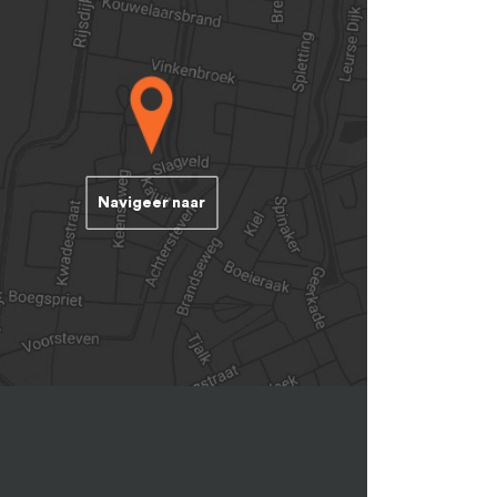
Navigeer naar