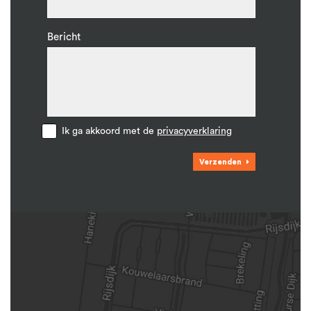
Bericht
Ik ga akkoord met de
privacyverklaring
Verzenden