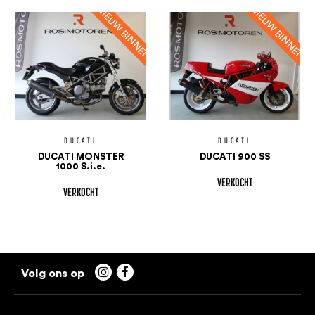
DUCATI
DUCATI
DUCATI MONSTER
DUCATI 900 SS
1000 S.i.e.
VERKOCHT
VERKOCHT

