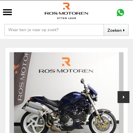
Zoeken