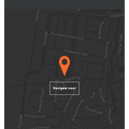
Navigeer naar