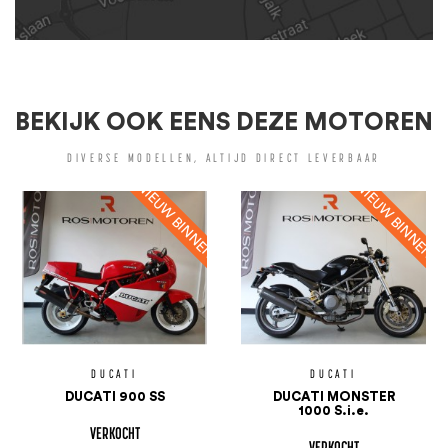
BEKIJK OOK EENS DEZE MOTOREN
DIVERSE MODELLEN, ALTIJD DIRECT LEVERBAAR
DUCATI
DUCATI
DUCATI 900 SS
DUCATI MONSTER
1000 S.i.e.
VERKOCHT
VERKOCHT