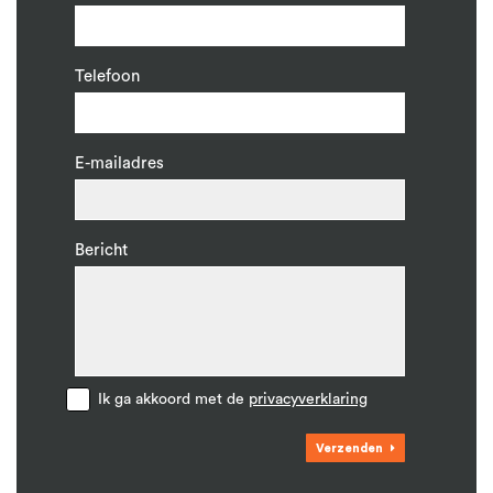
Telefoon
E-mailadres
Bericht
Ik ga akkoord met de
privacyverklaring
Verzenden