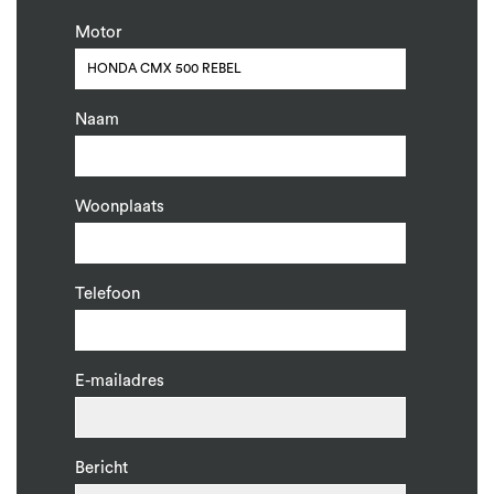
Motor
Naam
Woonplaats
Telefoon
E-mailadres
Bericht