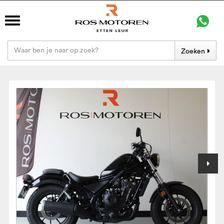
Zoeken