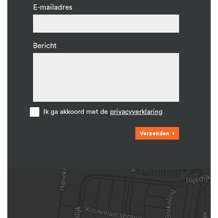
E-mailadres
Bericht
Ik ga akkoord met de
privacyverklaring
Verzenden