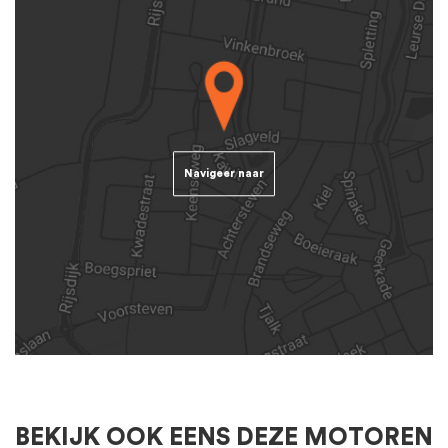
Navigeer naar
BEKIJK OOK EENS DEZE MOTOREN