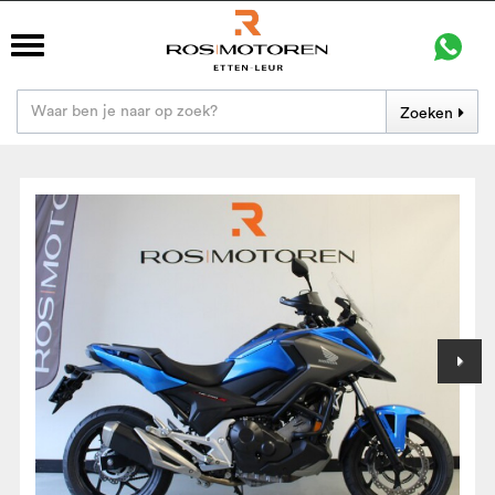
Zoeken