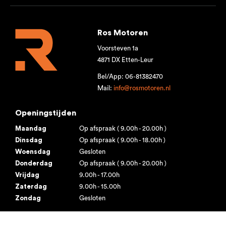
Ros Motoren
Voorsteven 1a
4871 DX Etten-Leur
Bel/App: 06-81382470
Mail:
info@rosmotoren.nl
Openingstijden
Maandag
Op afspraak ( 9.00h - 20.00h )
Dinsdag
Op afspraak ( 9.00h - 18.00h )
Woensdag
Gesloten
Donderdag
Op afspraak ( 9.00h - 20.00h )
Vrijdag
9.00h - 17.00h
Zaterdag
9.00h - 15.00h
Zondag
Gesloten