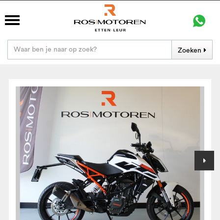
Zoeken