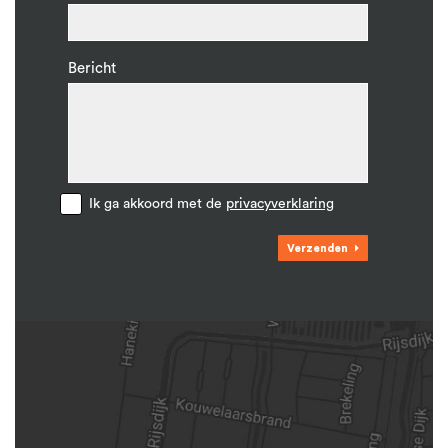
Bericht
Ik ga akkoord met de
privacyverklaring
Verzenden