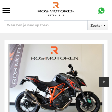
Zoeken