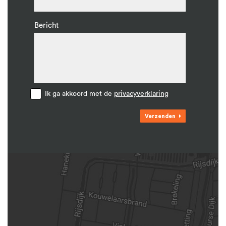
Bericht
Ik ga akkoord met de
privacyverklaring
Verzenden