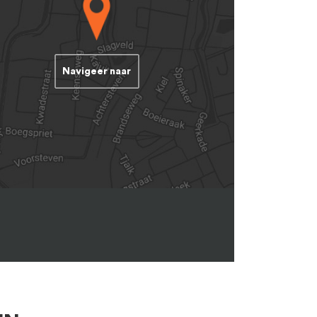
Navigeer naar