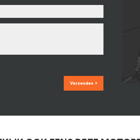
Verzenden