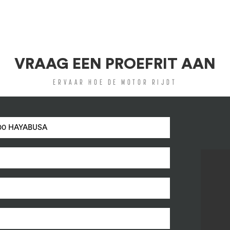
VRAAG EEN PROEFRIT AAN
ERVAAR HOE DE MOTOR RIJDT