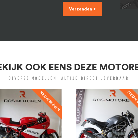
Verzenden
EKIJK OOK EENS DEZE MOTOR
DIVERSE MODELLEN, ALTIJD DIRECT LEVERBAAR