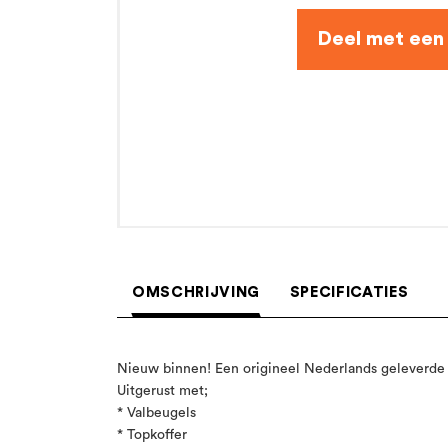
OMSCHRIJVING
SPECIFICATIES
Nieuw binnen! Een origineel Nederlands geleverde
Uitgerust met;
* Valbeugels
* Topkoffer