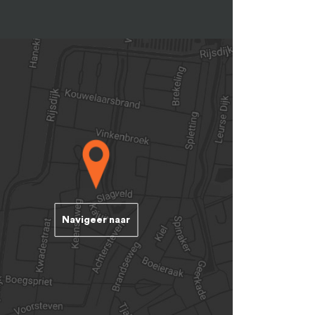
Navigeer naar