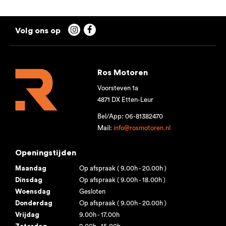


Ros Motoren
Voorsteven 1a
4871 DX Etten-Leur
Bel/App: 06-81382470
Mail:
info@rosmotoren.nl
Openingstijden
Maandag
Op afspraak ( 9.00h - 20.00h )
Dinsdag
Op afspraak ( 9.00h - 18.00h )
Woensdag
Gesloten
Donderdag
Op afspraak ( 9.00h - 20.00h )
Vrijdag
9.00h - 17.00h