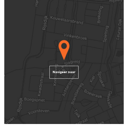
Navigeer naar