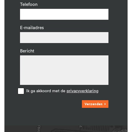
Telefoon
E-mailadres
Bericht
Ik ga akkoord met de
privacyverklaring
Verzenden