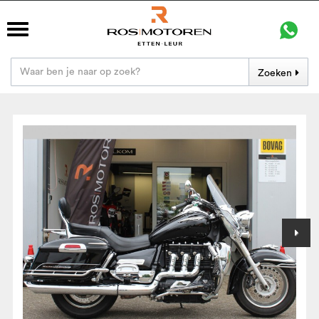
Zoeken