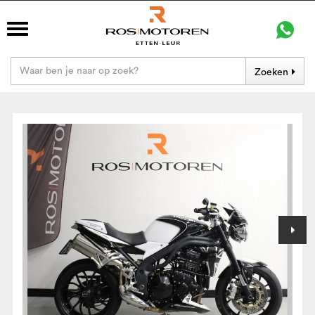
Zoeken