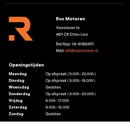
Ros Motoren
Voorsteven 1a
4871 DX Etten-Leur
Bel/App: 06-81382470
Mail:
info@rosmotoren.nl
Openingstijden
Maandag
Op afspraak ( 9.00h - 20.00h )
Dinsdag
Op afspraak ( 9.00h - 18.00h )
Woensdag
Gesloten
Donderdag
Op afspraak ( 9.00h - 20.00h )
Vrijdag
9.00h - 17.00h
Zaterdag
9.00h - 15.00h
Zondag
Gesloten