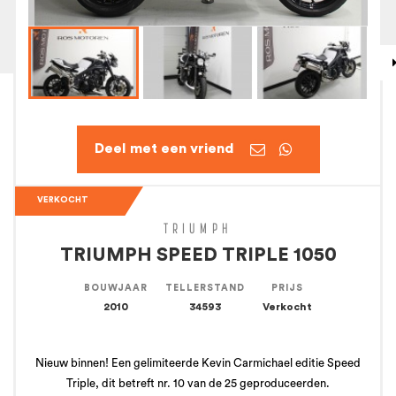


VERKOCHT
TRIUMPH
TRIUMPH SPEED TRIPLE 1050
BOUWJAAR
TELLERSTAND
PRIJS
2010
34593
Verkocht
Nieuw binnen! Een gelimiteerde Kevin Carmichael editie Speed
Triple, dit betreft nr. 10 van de 25 geproduceerden.