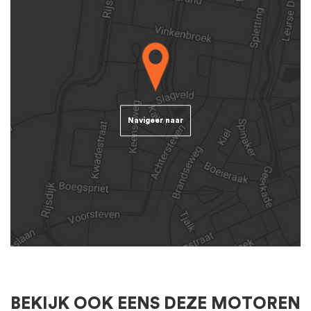
Navigeer naar
BEKIJK OOK EENS DEZE MOTOREN