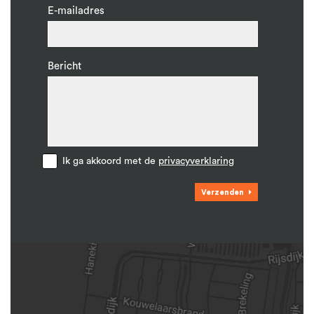
E-mailadres
Bericht
Ik ga akkoord met de
privacyverklaring
Verzenden