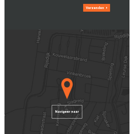
Verzenden
Navigeer naar