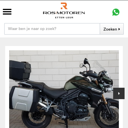
Zoeken