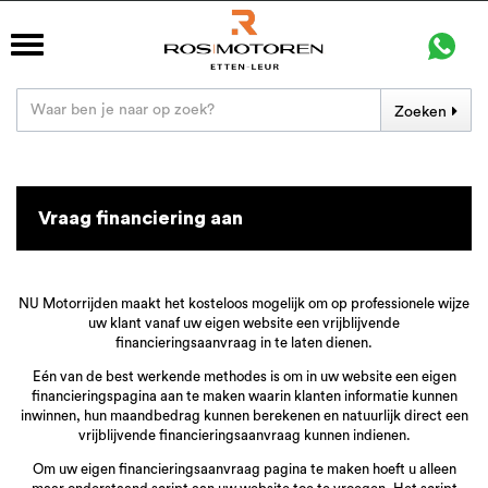
Zoeken
Vraag financiering aan
NU Motorrijden maakt het kosteloos mogelijk om op professionele wijze
uw klant vanaf uw eigen website een vrijblijvende
financieringsaanvraag in te laten dienen.
Eén van de best werkende methodes is om in uw website een eigen
financieringspagina aan te maken waarin klanten informatie kunnen
inwinnen, hun maandbedrag kunnen berekenen en natuurlijk direct een
vrijblijvende financieringsaanvraag kunnen indienen.
Om uw eigen financieringsaanvraag pagina te maken hoeft u alleen