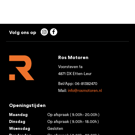


Ros Motoren
Voorsteven 1a
4871 DX Etten-Leur
Bel/App: 06-81382470
Mail:
info@rosmotoren.nl
Openingstijden
Maandag
Op afspraak ( 9.00h - 20.00h )
Dinsdag
Op afspraak ( 9.00h - 18.00h )
Woensdag
Gesloten