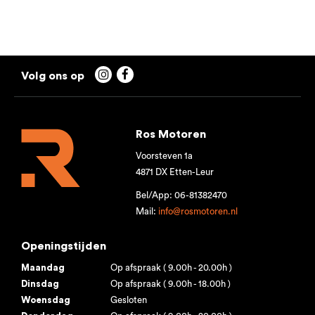


Ros Motoren
Voorsteven 1a
4871 DX Etten-Leur
Bel/App: 06-81382470
Mail:
info@rosmotoren.nl
Openingstijden
Maandag
Op afspraak ( 9.00h - 20.00h )
Dinsdag
Op afspraak ( 9.00h - 18.00h )
Woensdag
Gesloten