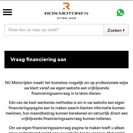
Zoeken
Vraag financiering aan
NU Motorrijden maakt het kosteloos mogelijk om op professionele wijze
uw klant vanaf uw eigen website een vrijblijvende
financieringsaanvraag in te laten dienen.
Eén van de best werkende methodes is om in uw website een eigen
financieringspagina aan te maken waarin klanten informatie kunnen
inwinnen, hun maandbedrag kunnen berekenen en natuurlijk direct een
vrijblijvende financieringsaanvraag kunnen indienen.
Om uw eigen financieringsaanvraag pagina te maken hoeft u alleen