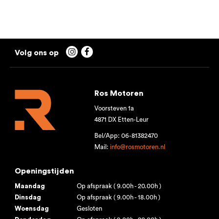


Ros Motoren
Voorsteven 1a
4871 DX Etten-Leur
Bel/App: 06-81382470
Mail:
info@rosmotoren.nl
Openingstijden
Maandag
Op afspraak ( 9.00h - 20.00h )
Dinsdag
Op afspraak ( 9.00h - 18.00h )
Woensdag
Gesloten