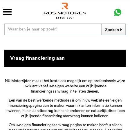
Zoeken
Vraag financiering aan
NU Motorrijden maakt het kosteloos mogelijk om op professionele wijze
uw klant vanaf uw eigen website een vrijblijvende
financieringsaanvraag in te laten dienen.
Eén van de best werkende methodes is om in uw website een eigen
financieringspagina aan te maken waarin klanten informatie kunnen
inwinnen, hun maandbedrag kunnen berekenen en natuurlijk direct een
vrijblijvende financieringsaanvraag kunnen indienen.
Om uw eigen financieringsaanvraag pagina te maken hoeft u alleen