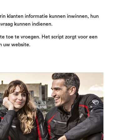
in klanten informatie kunnen inwinnen, hun
nvraag kunnen indienen.
e toe te vroegen. Het script zorgt voor een
an uw website.