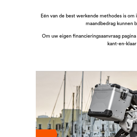
Eén van de best werkende methodes is om i
maandbedrag kunnen ber
Om uw eigen financieringsaanvraag pagina t
kant-en-klaar