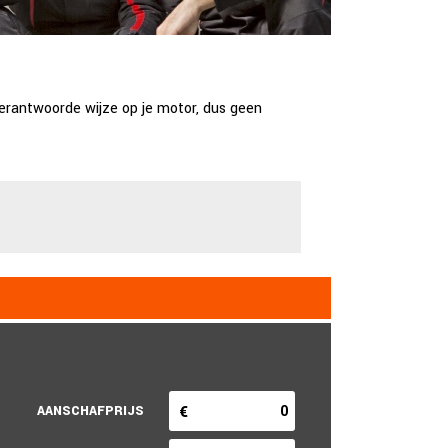
verantwoorde wijze op je motor, dus geen