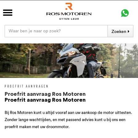
Zoeken
PROEFRIT AANVRAGEN
Proefrit aanvraag Ros Motoren
Proefrit aanvraag Ros Motoren
Bij Ros Motoren kunt u altijd vooraf aan uw aankoop de motor uittesten.
Zonder lange wachttijden, en met passend advies kunt u bij ons een
proefrit maken met uw droommotor.