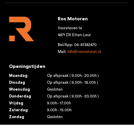
Ros Motoren
Voorsteven 1a
4871 DX Etten-Leur
Bel/App: 06-81382470
Mail:
info@rosmotoren.nl
Openingstijden
Maandag
Op afspraak ( 9.00h - 20.00h )
Dinsdag
Op afspraak ( 9.00h - 18.00h )
Woensdag
Gesloten
Donderdag
Op afspraak ( 9.00h - 20.00h )
Vrijdag
9.00h - 17.00h
Zaterdag
9.00h - 15.00h
Zondag
Gesloten