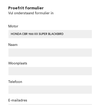
Proefrit formulier
Vul onderstaand formulier in
Motor
Naam
Woonplaats
Telefoon
E-mailadres