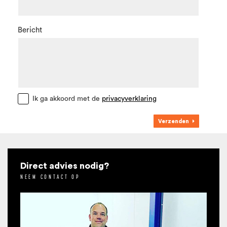
Bericht
Ik ga akkoord met de
privacyverklaring
Verzenden
Direct advies nodig?
NEEM CONTACT OP