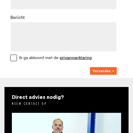
Bericht
Ik ga akkoord met de
privacyverklaring
Verzenden
Direct advies nodig?
NEEM CONTACT OP