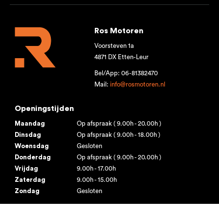
Ros Motoren
Voorsteven 1a
4871 DX Etten-Leur
Bel/App: 06-81382470
Mail:
info@rosmotoren.nl
Openingstijden
Maandag
Op afspraak ( 9.00h - 20.00h )
Dinsdag
Op afspraak ( 9.00h - 18.00h )
Woensdag
Gesloten
Donderdag
Op afspraak ( 9.00h - 20.00h )
Vrijdag
9.00h - 17.00h
Zaterdag
9.00h - 15.00h
Zondag
Gesloten