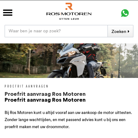
Zoeken
PROEFRIT AANVRAGEN
Proefrit aanvraag Ros Motoren
Proefrit aanvraag Ros Motoren
Bij Ros Motoren kunt u altijd vooraf aan uw aankoop de motor uittesten.
Zonder lange wachttijden, en met passend advies kunt u bij ons een
proefrit maken met uw droommotor.