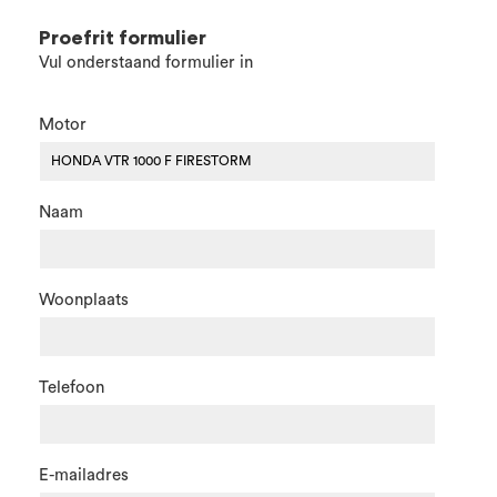
Proefrit formulier
Vul onderstaand formulier in
Motor
Naam
Woonplaats
Telefoon
E-mailadres