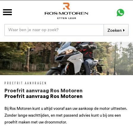
Zoeken
PROEFRIT AANVRAGEN
Proefrit aanvraag Ros Motoren
Proefrit aanvraag Ros Motoren
Bij Ros Motoren kunt u altijd vooraf aan uw aankoop de motor uittesten.
Zonder lange wachttijden, en met passend advies kunt u bij ons een
proefrit maken met uw droommotor.