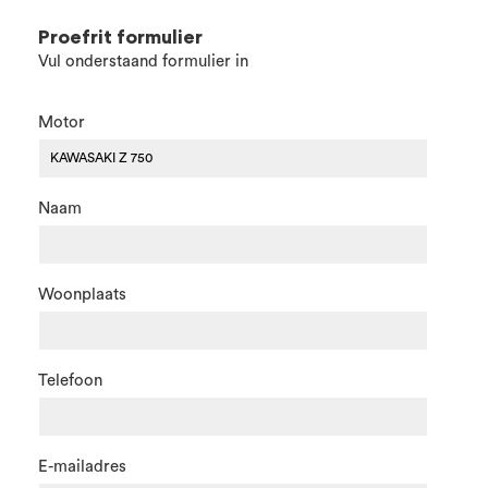
Proefrit formulier
Vul onderstaand formulier in
Motor
Naam
Woonplaats
Telefoon
E-mailadres