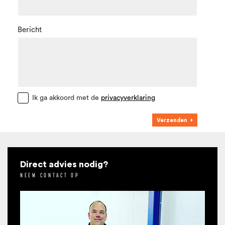
Bericht
Ik ga akkoord met de
privacyverklaring
Verzenden
Direct advies nodig?
NEEM CONTACT OP