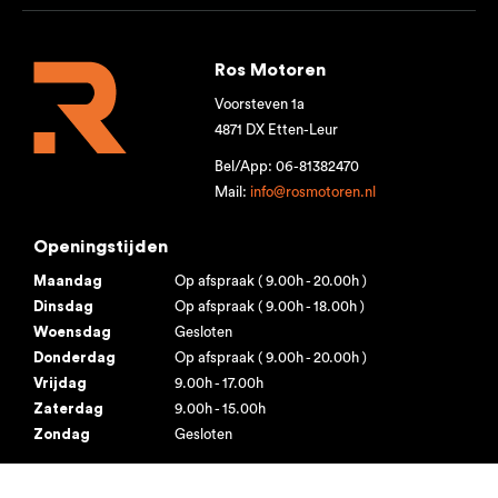
Ros Motoren
Voorsteven 1a
4871 DX Etten-Leur
Bel/App: 06-81382470
Mail:
info@rosmotoren.nl
Openingstijden
Maandag
Op afspraak ( 9.00h - 20.00h )
Dinsdag
Op afspraak ( 9.00h - 18.00h )
Woensdag
Gesloten
Donderdag
Op afspraak ( 9.00h - 20.00h )
Vrijdag
9.00h - 17.00h
Zaterdag
9.00h - 15.00h
Zondag
Gesloten