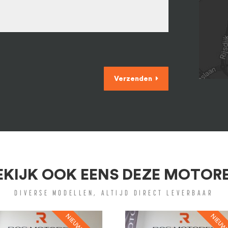
Verzenden
EKIJK OOK EENS DEZE MOTOR
DIVERSE MODELLEN, ALTIJD DIRECT LEVERBAAR