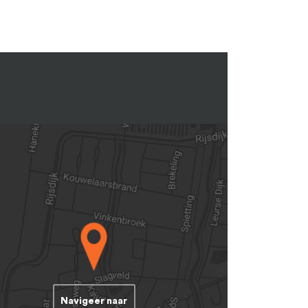
Navigeer naar