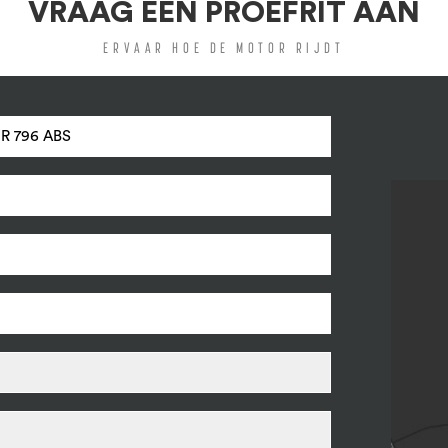
VRAAG EEN PROEFRIT AAN
ERVAAR HOE DE MOTOR RIJDT