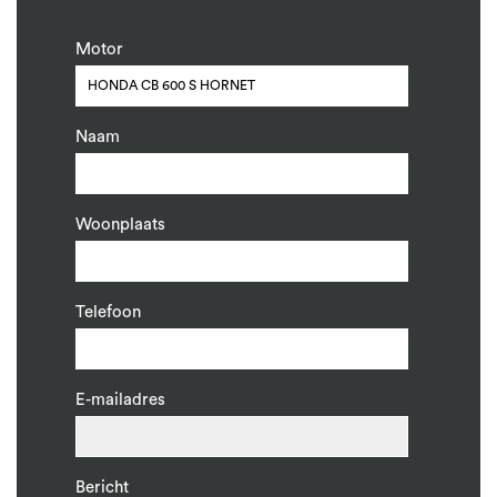
Motor
Naam
Woonplaats
Telefoon
E-mailadres
Bericht