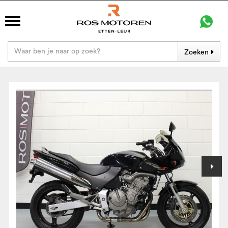
Zoeken