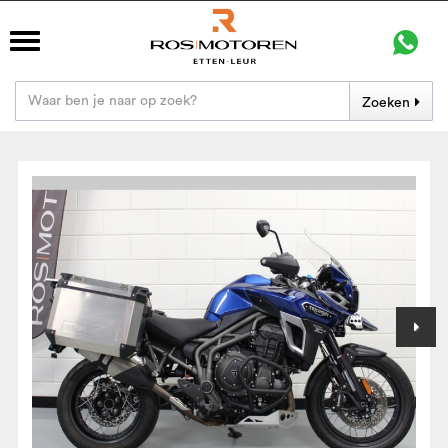
Zoeken