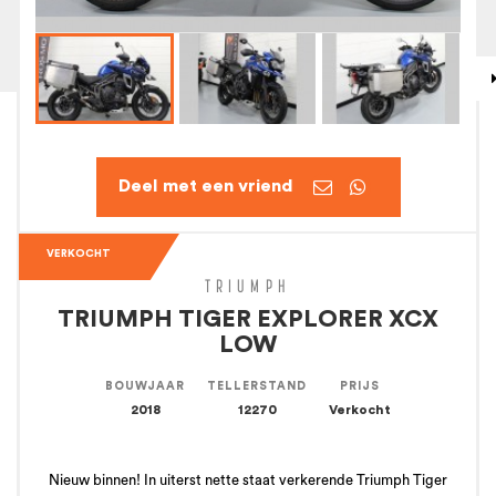


VERKOCHT
TRIUMPH
TRIUMPH TIGER EXPLORER XCX
LOW
BOUWJAAR
TELLERSTAND
PRIJS
2018
12270
Verkocht
Nieuw binnen! In uiterst nette staat verkerende Triumph Tiger