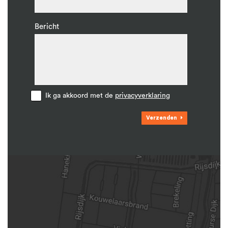
Bericht
Ik ga akkoord met de
privacyverklaring
Verzenden