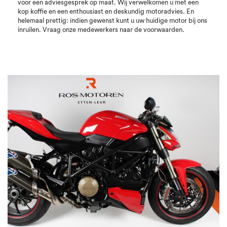
voor een adviesgesprek op maat. Wij verwelkomen u met een
kop koffie en een enthousiast en deskundig motoradvies. En
helemaal prettig: indien gewenst kunt u uw huidige motor bij ons
inruilen. Vraag onze medewerkers naar de voorwaarden.