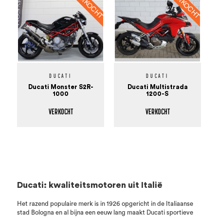
DUCATI
DUCATI
Ducati Monster S2R-
Ducati Multistrada
1000
1200-S
VERKOCHT
VERKOCHT
Ducati: kwaliteitsmotoren uit Italië
Het razend populaire merk is in 1926 opgericht in de Italiaanse
stad Bologna en al bijna een eeuw lang maakt Ducati sportieve